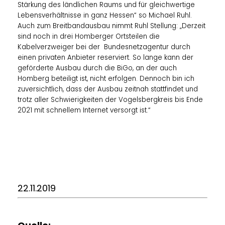
Stärkung des ländlichen Raums und für gleichwertige
Lebensverhältnisse in ganz Hessen“ so Michael Ruhl.
Auch zum Breitbandausbau nimmt Ruhl Stellung: „Derzeit
sind noch in drei Homberger Ortsteilen die
Kabelverzweiger bei der Bundesnetzagentur durch
einen privaten Anbieter reserviert. So lange kann der
geförderte Ausbau durch die BiGo, an der auch
Homberg beteiligt ist, nicht erfolgen. Dennoch bin ich
zuversichtlich, dass der Ausbau zeitnah stattfindet und
trotz aller Schwierigkeiten der Vogelsbergkreis bis Ende
2021 mit schnellem Internet versorgt ist.“
22.11.2019