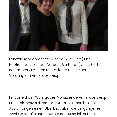
Landtagsabgeordneter Michael Ruhl (links) und
Fraktionsvorsitzender Norbert Reinhardt (rechts) mit
neuem Vorsitzenden Kai Widauer und seiner
Vorgängerin Annerose Seipp
Im Vorfeld der Wahl gaben Vorsitzende Annerose Seipp
und Fraktionsvorsitzender Norbert Reinhardt in ihren
Ausführungen einen Überblick über die vergangenen
zwei Geschäftsjahre sowie einen Ausblick auf die