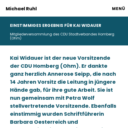
Michael Ruhl
MENÜ
EINSTIMMIGES ERGEBNIS FÜR KAI WIDAUER
Mitgliederversammlung des CDU Stadtverbandes Homberg
(Ohm)
Kai Widauer ist der neue Vorsitzende
der CDU Homberg (Ohm). Er dankte
ganz herzlich Annerose Seipp, die nach
14 Jahren Vorsitz die Leitung in jüngere
Hände gab, für ihre gute Arbeit. Sie ist
nun gemeinsam mit Petra Wolf
stellvertretende Vorsitzende. Ebenfalls
einstimmig wurden Schriftführerin
Barbara Oesterreich und