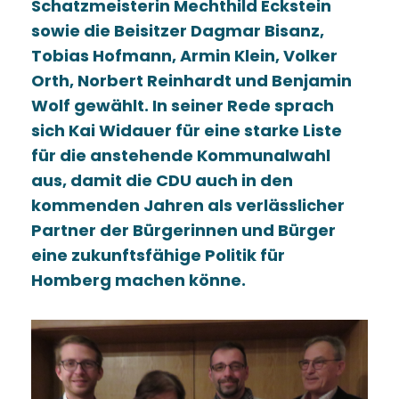
Schatzmeisterin Mechthild Eckstein
sowie die Beisitzer Dagmar Bisanz,
Tobias Hofmann, Armin Klein, Volker
Orth, Norbert Reinhardt und Benjamin
Wolf gewählt. In seiner Rede sprach
sich Kai Widauer für eine starke Liste
für die anstehende Kommunalwahl
aus, damit die CDU auch in den
kommenden Jahren als verlässlicher
Partner der Bürgerinnen und Bürger
eine zukunftsfähige Politik für
Homberg machen könne.