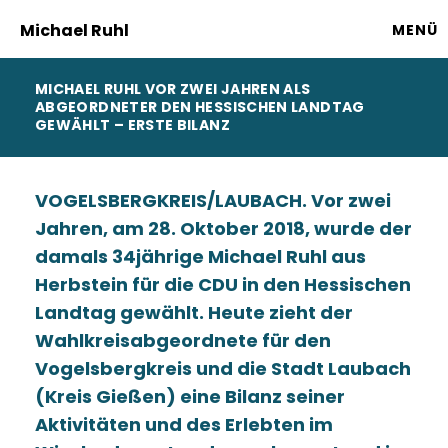
Michael Ruhl
MENÜ
MICHAEL RUHL VOR ZWEI JAHREN ALS
ABGEORDNETER DEN HESSISCHEN LANDTAG
GEWÄHLT – ERSTE BILANZ
VOGELSBERGKREIS/LAUBACH. Vor zwei
Jahren, am 28. Oktober 2018, wurde der
damals 34jährige Michael Ruhl aus
Herbstein für die CDU in den Hessischen
Landtag gewählt. Heute zieht der
Wahlkreisabgeordnete für den
Vogelsbergkreis und die Stadt Laubach
(Kreis Gießen) eine Bilanz seiner
Aktivitäten und des Erlebten im