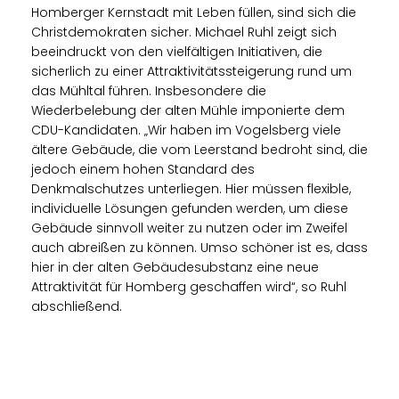
Homberger Kernstadt mit Leben füllen, sind sich die
Christdemokraten sicher. Michael Ruhl zeigt sich
beeindruckt von den vielfältigen Initiativen, die
sicherlich zu einer Attraktivitätssteigerung rund um
das Mühltal führen. Insbesondere die
Wiederbelebung der alten Mühle imponierte dem
CDU-Kandidaten. „Wir haben im Vogelsberg viele
ältere Gebäude, die vom Leerstand bedroht sind, die
jedoch einem hohen Standard des
Denkmalschutzes unterliegen. Hier müssen flexible,
individuelle Lösungen gefunden werden, um diese
Gebäude sinnvoll weiter zu nutzen oder im Zweifel
auch abreißen zu können. Umso schöner ist es, dass
hier in der alten Gebäudesubstanz eine neue
Attraktivität für Homberg geschaffen wird“, so Ruhl
abschließend.