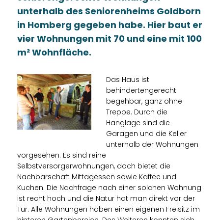
unterhalb des Seniorenheims Goldborn
in Homberg gegeben habe. Hier baut er
vier Wohnungen mit 70 und eine mit 100
m² Wohnfläche.
Das Haus ist
behindertengerecht
begehbar, ganz ohne
Treppe. Durch die
Hanglage sind die
Garagen und die Keller
unterhalb der Wohnungen
vorgesehen. Es sind reine
Selbstversorgerwohnungen, doch bietet die
Nachbarschaft Mittagessen sowie Kaffee und
Kuchen. Die Nachfrage nach einer solchen Wohnung
ist recht hoch und die Natur hat man direkt vor der
Tür. Alle Wohnungen haben einen eigenen Freisitz im