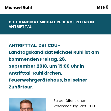
Michael Ruhl
MENÜ
CDU-KANDIDAT MICHAEL RUHL AM FREITAG IN
ANTRIFTTAL
ANTRIFTTAL. Der CDU-
Landtagskandidat Michael Ruhl ist am
kommenden Freitag, 28.
September.2018, um 19:00 Uhr in
Antrifttal-Ruhlkirchen,
Feuerwehrgerätehaus, bei seiner
Zuhörtour.
Zu der öffentlichen
Veranstaltung lädt CDU-